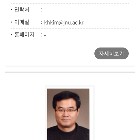
연락처
이메일
khkim@jnu.ac.kr
홈페이지
-
자세히보기