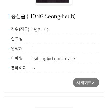
홍성흡 (HONG Seong-heub)
직위(직급)
명예교수
연구실
연락처
이메일
sibung@chonnam.ac.kr
홈페이지
-
자세히보기