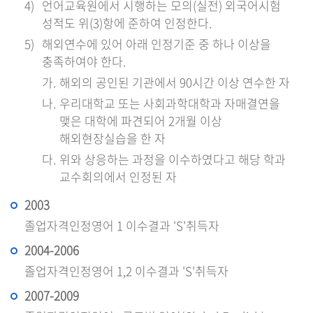
언어교육원에서 시행하는 모의(실전) 외국어시험
성적도 위(3)항에 준하여 인정한다.
해외연수에 있어 아래 인정기준 중 하나 이상을
충족하여야 한다.
해외의 공인된 기관에서 90시간 이상 연수한 자
우리대학교 또는 사회과학대학과 자매결연을
맺은 대학에 파견되어 2개월 이상
해외현장실습을 한 자
위와 상응하는 과정을 이수하였다고 해당 학과
교수회의에서 인정된 자
2003
졸업자격인정영어 1 이수결과 'S'취득자
2004-2006
졸업자격인정영어 1,2 이수결과 'S'취득자
2007-2009