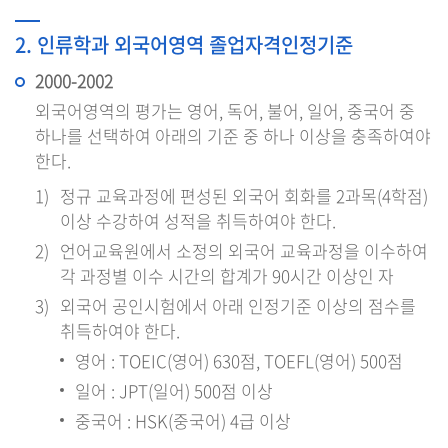
2. 인류학과 외국어영역 졸업자격인정기준
2000-2002
외국어영역의 평가는 영어, 독어, 불어, 일어, 중국어 중
하나를 선택하여 아래의 기준 중 하나 이상을 충족하여야
한다.
정규 교육과정에 편성된 외국어 회화를 2과목(4학점)
이상 수강하여 성적을 취득하여야 한다.
언어교육원에서 소정의 외국어 교육과정을 이수하여
각 과정별 이수 시간의 합계가 90시간 이상인 자
외국어 공인시험에서 아래 인정기준 이상의 점수를
취득하여야 한다.
영어 : TOEIC(영어) 630점, TOEFL(영어) 500점
일어 : JPT(일어) 500점 이상
중국어 : HSK(중국어) 4급 이상