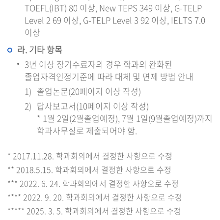
TOEFL(IBT) 80 이상, New TEPS 349 이상, G-TELP
Level 2 69 이상, G-TELP Level 3 92 이상, IELTS 7.0
이상
라. 기타 항목
3년 이상 장기수료자의 경우 학과의 완화된
졸업자격인정기준에 따라 대체 및 면제 방법 안내
졸업논문(20페이지 이상 작성)
답사보고서(10페이지 이상 작성)
* 1월 2일(2월졸업예정), 7월 1일(9월졸업예정)까지
학과사무실로 제출되어야 함.
* 2017.11.28. 학과회의에서 결정한 사항으로 수정
** 2018.5.15. 학과회의에서 결정한 사항으로 수정
*** 2022. 6. 24. 학과회의에서 결정한 사항으로 수정
**** 2022. 9. 20. 학과회의에서 결정한 사항으로 수정
***** 2025. 3. 5. 학과회의에서 결정한 사항으로 수정