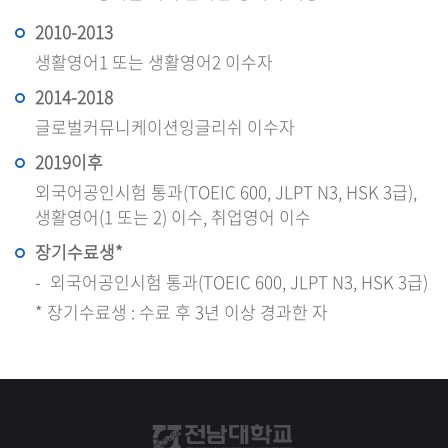
2010-2013
생활영어1 또는 생활영어2 이수자
2014-2018
글로벌커뮤니케이션잉글리쉬 이수자
2019이후
외국어공인시험 통과(TOEIC 600, JLPT N3, HSK 3급),
생활영어(1 또는 2) 이수, 취업영어 이수
장기수료생*
외국어공인시험 통과(TOEIC 600, JLPT N3, HSK 3급)
* 장기수료생 : 수료 후 3년 이상 경과한 자