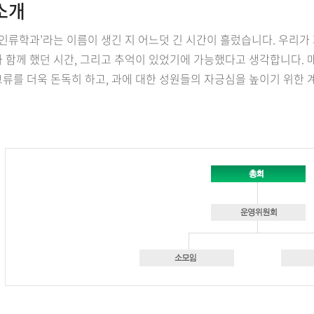
소개
‘인류학과’라는 이름이 생긴 지 어느덧 긴 시간이 흘렀습니다. 우리가
 함께 했던 시간, 그리고 추억이 있었기에 가능했다고 생각합니다. 
류를 더욱 돈독히 하고, 과에 대한 성원들의 자긍심을 높이기 위한