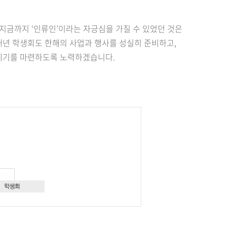
 지금까지 ‘인류인’이라는 자긍심을 가질 수 있었던 것은
매년 학생회도 한해의 사업과 행사를 성실히 준비하고,
 계기를 마련하도록 노력하겠습니다.